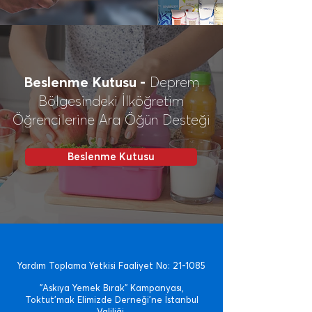
Beslenme Kutusu -
Deprem
Bölgesindeki İlköğretim
Öğrencilerine Ara Öğün Desteği
Beslenme Kutusu
Yardım Toplama Yetkisi Faaliyet No: 21-1085
"Askıya Yemek Bırak" Kampanyası,
Toktut'mak Elimizde Derneği'ne İstanbul