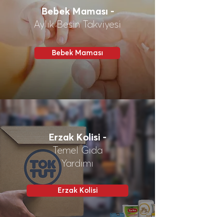
Bebek Maması -
Aylık Besin Takviyesi
Bebek Maması
Erzak Kolisi -
Temel Gıda
Yardımı
Erzak Kolisi