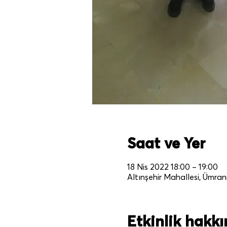
Saat ve Yer
18 Nis 2022 18:00 – 19:00
Altınşehir Mahallesi, Ümran
Etkinlik hakk