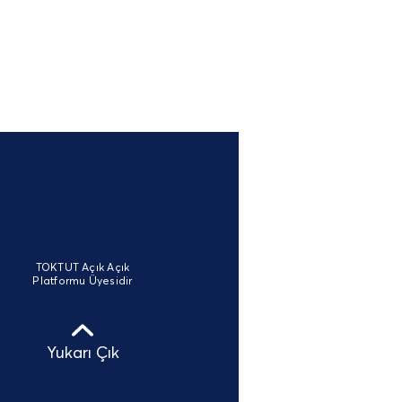
TOKTUT Açık Açık
Platformu Üyesidir
Yukarı Çık