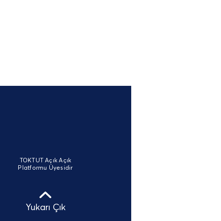
TOKTUT Açık Açık
Platformu Üyesidir
Yukarı Çık