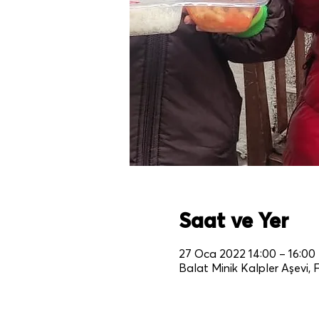
Saat ve Yer
27 Oca 2022 14:00 – 16:00
Balat Minik Kalpler Aşevi, 