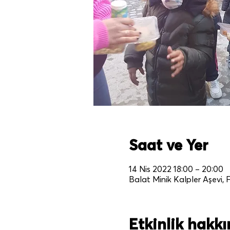
Saat ve Yer
14 Nis 2022 18:00 – 20:00
Balat Minik Kalpler Aşevi, F
Etkinlik hakk