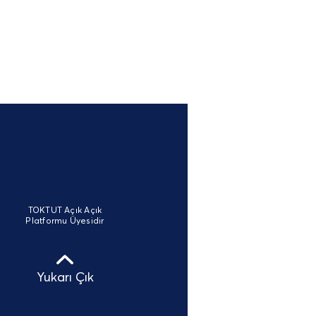
TOKTUT Açık Açık
Platformu Üyesidir
Yukarı Çık