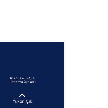
TOKTUT Açık Açık
Platformu Üyesidir
Yukarı Çık