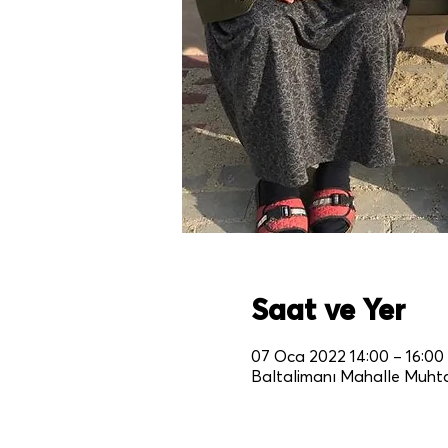
Saat ve Yer
07 Oca 2022 14:00 – 16:00
Baltalimanı Mahalle Muhtarlı