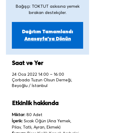
Bağışçı: TOKTUT askısına yemek
Dağıtım Tamamlandı
Anasayfa'ya Dönün
Saat ve Yer
24 Oca 2022 14:00 – 16:00
Çorbada Tuzun Olsun Derneği,
Beyoğlu / İstanbul
Etkinlik hakkında
Miktar:
 80 Adet
İçerik:
 Sıcak Öğün (Ana Yemek, 
Pilav, Tatlı, Ayran, Ekmek)