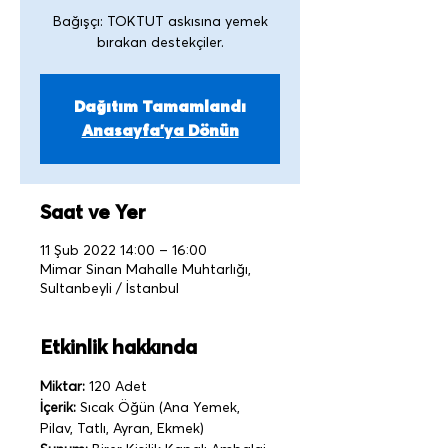
Bağışçı: TOKTUT askısına yemek
Dağıtım Tamamlandı
Anasayfa'ya Dönün
Saat ve Yer
11 Şub 2022 14:00 – 16:00
Mimar Sinan Mahalle Muhtarlığı,
Sultanbeyli / İstanbul
Etkinlik hakkında
Miktar:
 120 Adet
İçerik:
 Sıcak Öğün (Ana Yemek, 
Pilav, Tatlı, Ayran, Ekmek)