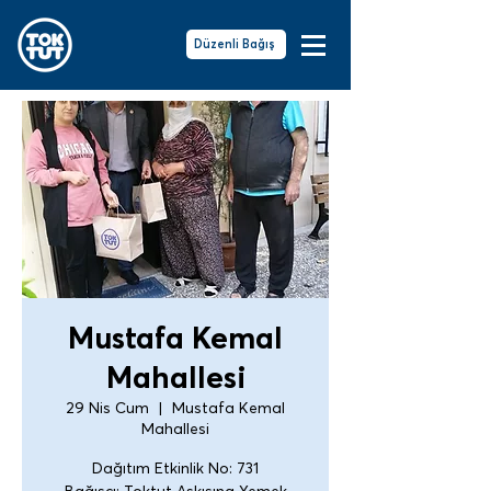
Düzenli Bağış
Mustafa Kemal
Mahallesi
29 Nis Cum
  |  
Mustafa Kemal
Mahallesi
Dağıtım Etkinlik No: 731