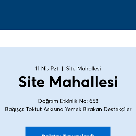
11 Nis Pzt
  |  
Site Mahallesi
Site Mahallesi
Dağıtım Etkinlik No: 658
Bağışçı: Toktut Askısına Yemek Bırakan Destekçiler