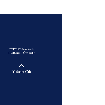
TOKTUT Açık Açık
Platformu Üyesidir
Yukarı Çık