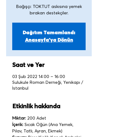
Bağışçı: TOKTUT askısına yemek
Dağıtım Tamamlandı
Anasayfa'ya Dönün
Saat ve Yer
03 Şub 2022 14:00 – 16:00
Sulukule Roman Derneği, Yenikapı /
İstanbul
Etkinlik hakkında
Miktar:
 200 Adet
İçerik:
 Sıcak Öğün (Ana Yemek, 
Pilav, Tatlı, Ayran, Ekmek)