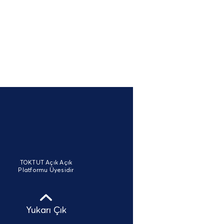
TOKTUT Açık Açık
Platformu Üyesidir
Yukarı Çık