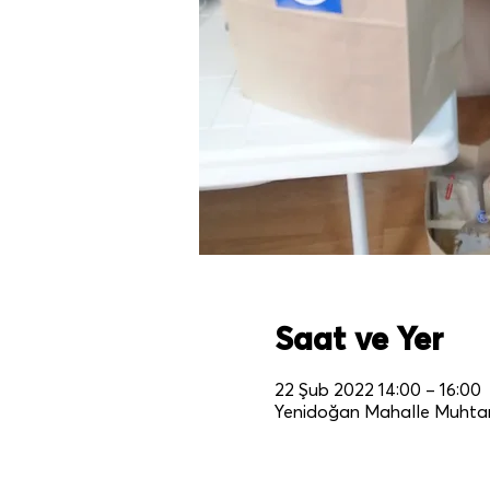
Saat ve Yer
22 Şub 2022 14:00 – 16:00
Yenidoğan Mahalle Muhtarl