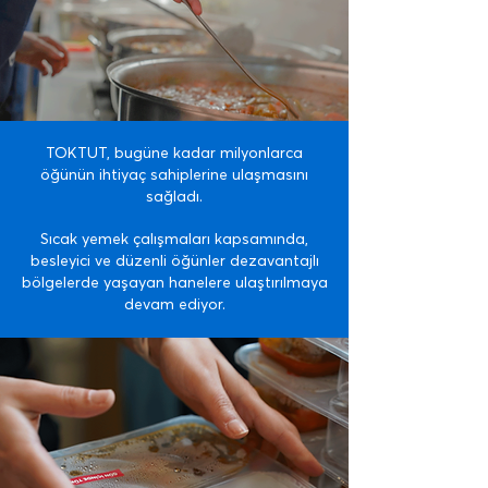
TOKTUT, bugüne kadar milyonlarca
öğünün ihtiyaç sahiplerine ulaşmasını
sağladı.
Sıcak yemek çalışmaları kapsamında,
besleyici ve düzenli öğünler dezavantajlı
bölgelerde yaşayan hanelere ulaştırılmaya
devam ediyor.