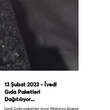
13 Şubat 2023 - İvedi