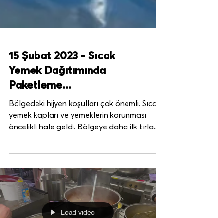
15 Şubat 2023 - Sıcak
Yemek Dağıtımında
Paketleme...
Bölgedeki hijyen koşulları çok önemli. Sıcak
yemek kapları ve yemeklerin korunması
öncelikli hale geldi. Bölgeye daha ilk tırla...