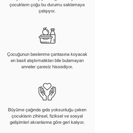
çocukların çoğu bu durumu saklamaya
çalışıyor.
Çocuğunun beslenme çantasına koyacak
en basit atıştırmalıkları bile bulamayan
anneler çaresiz hissediyor.
Büyüme çağında gıda yoksunluğu çeken
çocukların zihinsel, fiziksel ve sosyal
gelişimleri akranlarına göre geri kalıyor.