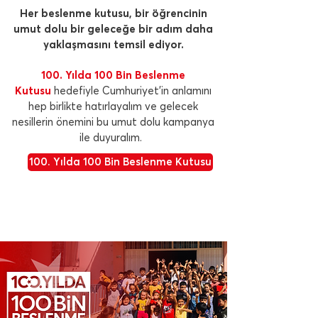
Her beslenme kutusu, bir öğrencinin
umut dolu bir geleceğe bir adım daha
yaklaşmasını temsil ediyor.
100. Yılda 100 Bin Beslenme
Kutusu
hedefiyle Cumhuriyet'in anlamını
hep birlikte hatırlayalım ve gelecek
nesillerin önemini bu umut dolu kampanya
ile duyuralım.
100. Yılda 100 Bin Beslenme Kutusu