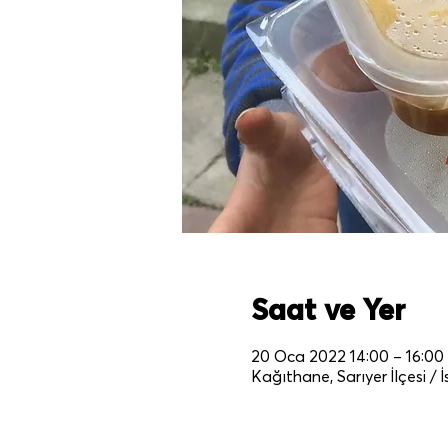
Saat ve Yer
20 Oca 2022 14:00 – 16:00
Kağıthane, Sarıyer İlçesi / 