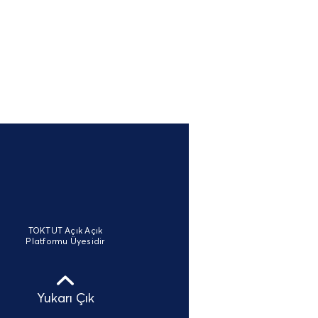
TOKTUT Açık Açık
Platformu Üyesidir
Yukarı Çık