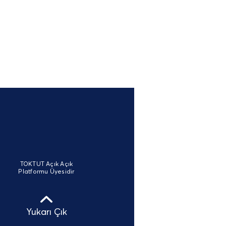
TOKTUT Açık Açık
Platformu Üyesidir
Yukarı Çık