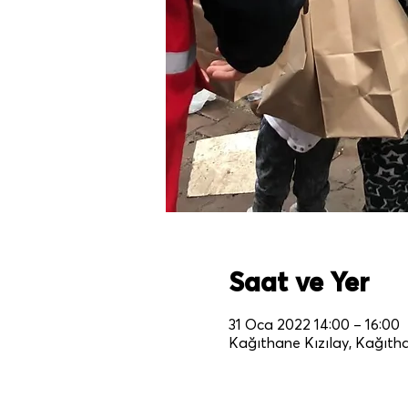
Saat ve Yer
31 Oca 2022 14:00 – 16:00
Kağıthane Kızılay, Kağıtha