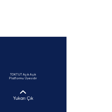
TOKTUT Açık Açık
Platformu Üyesidir
Yukarı Çık