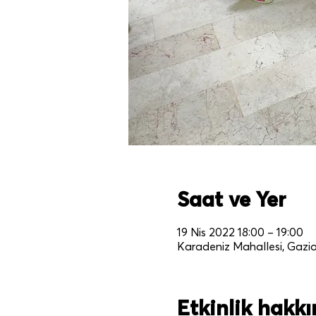
Saat ve Yer
19 Nis 2022 18:00 – 19:00
Karadeniz Mahallesi, Gazi
Etkinlik hakk