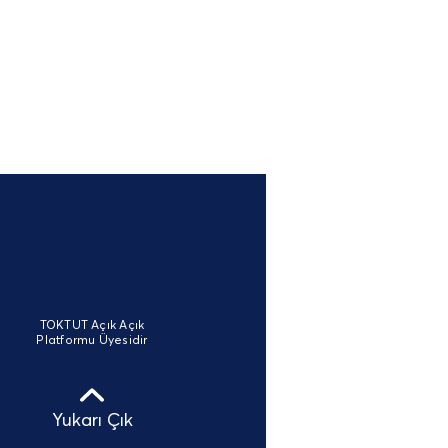
TOKTUT Açık Açık
Platformu Üyesidir
Yukarı Çık