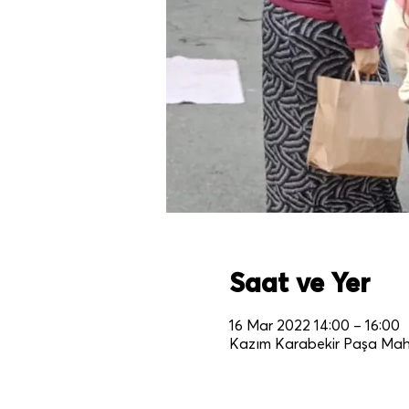
Saat ve Yer
16 Mar 2022 14:00 – 16:00
Kazım Karabekir Paşa Mahall