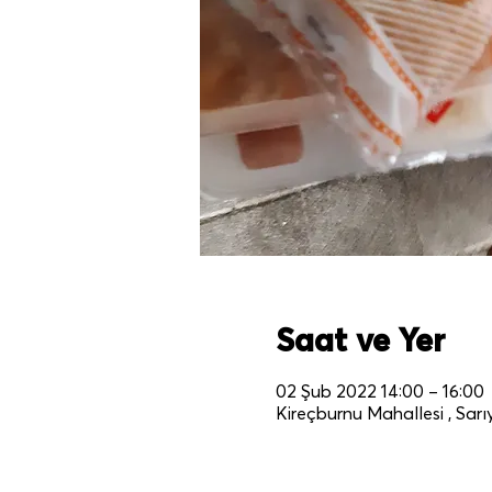
Saat ve Yer
02 Şub 2022 14:00 – 16:00
Kireçburnu Mahallesi , Sarıy