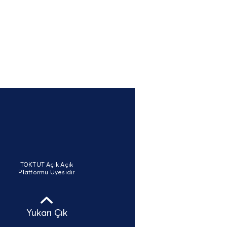
TOKTUT Açık Açık
Platformu Üyesidir
Yukarı Çık