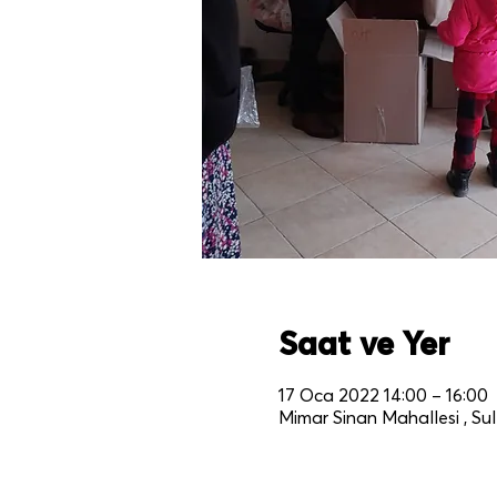
Saat ve Yer
17 Oca 2022 14:00 – 16:00
Mimar Sinan Mahallesi , Sult