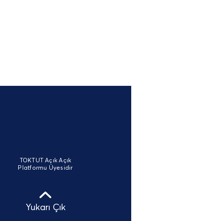
TOKTUT Açık Açık
Platformu Üyesidir
Yukarı Çık