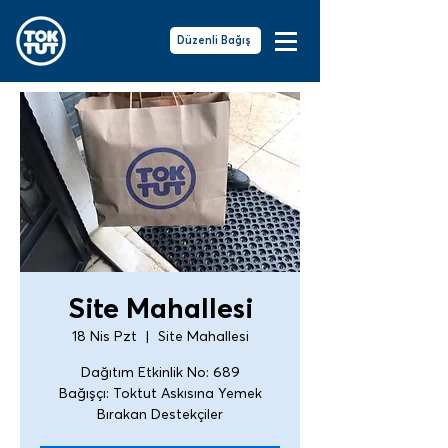
Düzenli Bağış
Site Mahallesi
18 Nis Pzt
  |  
Site Mahallesi
Dağıtım Etkinlik No: 689
Bağışçı: Toktut Askısına Yemek
Bırakan Destekçiler