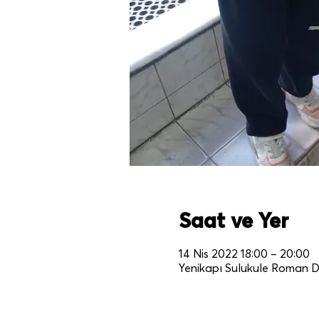
Saat ve Yer
14 Nis 2022 18:00 – 20:00
Yenikapı Sulukule Roman De