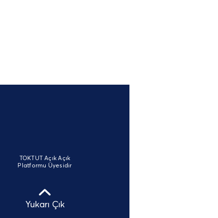
TOKTUT Açık Açık
Platformu Üyesidir
Yukarı Çık