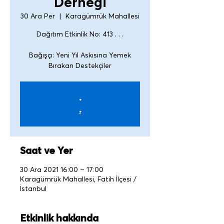
Derneği
30 Ara Per
  |  
Karagümrük Mahallesi
Dağıtım Etkinlik No: 413 . . .
Bağışçı: Yeni Yıl Askısına Yemek
.
.
Saat ve Yer
30 Ara 2021 16:00 – 17:00
Karagümrük Mahallesi, Fatih İlçesi /
İstanbul
Etkinlik hakkında