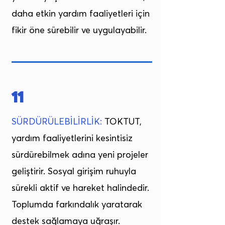
daha etkin yardım faaliyetleri için
fikir öne sürebilir ve uygulayabilir.
11
SÜRDÜRÜLEBİLİRLİK:
TOKTUT,
yardım faaliyetlerini kesintisiz
sürdürebilmek adına yeni projeler
geliştirir. Sosyal girişim ruhuyla
sürekli aktif ve hareket halindedir.
Toplumda farkındalık yaratarak
destek sağlamaya uğraşır.