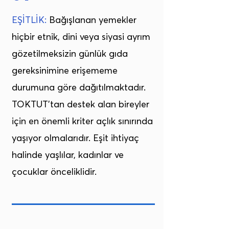
EŞİTLİK:
Bağışlanan yemekler
hiçbir etnik, dini veya siyasi ayrım
gözetilmeksizin günlük gıda
gereksinimine erişememe
durumuna göre dağıtılmaktadır.
TOKTUT’tan destek alan bireyler
için en önemli kriter açlık sınırında
yaşıyor olmalarıdır. Eşit ihtiyaç
halinde yaşlılar, kadınlar ve
çocuklar önceliklidir.