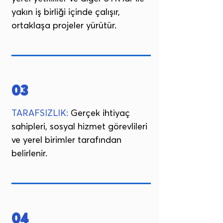
yakın iş birliği içinde çalışır,
ortaklaşa projeler yürütür.
03
TARAFSIZLIK:
Gerçek ihtiyaç
sahipleri, sosyal hizmet görevlileri
ve yerel birimler tarafından
belirlenir.
04