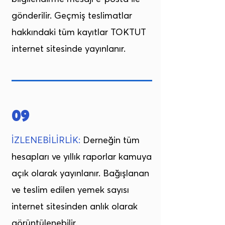
gönderilir. Geçmiş teslimatlar
hakkındaki tüm kayıtlar TOKTUT
internet sitesinde yayınlanır.
09
İZLENEBİLİRLİK:
Derneğin tüm
hesapları ve yıllık raporlar kamuya
açık olarak yayınlanır. Bağışlanan
ve teslim edilen yemek sayısı
internet sitesinden anlık olarak
görüntülenebilir.