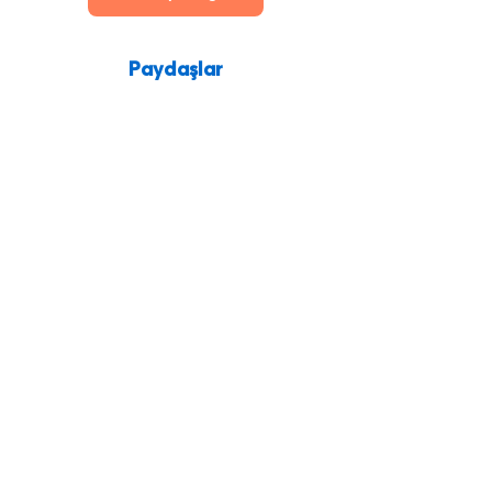
Paydaşlar